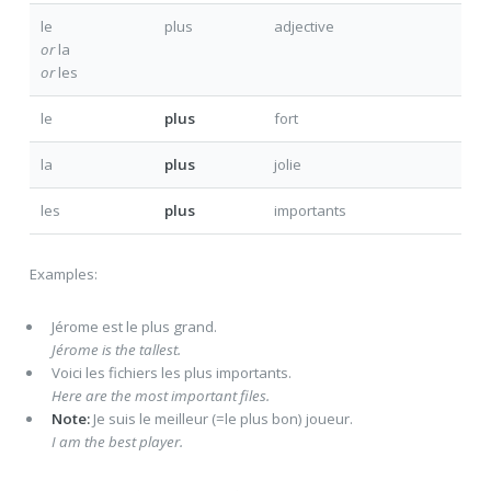
le
plus
adjective
or
la
or
les
le
plus
fort
la
plus
jolie
les
plus
importants
Examples:
Jérome est
le plus
grand.
Jérome is the tallest.
Voici les fichiers
les plus
importants.
Here are the most important files.
Note:
Je suis
le meilleur
(=le plus bon) joueur.
I am the best player.