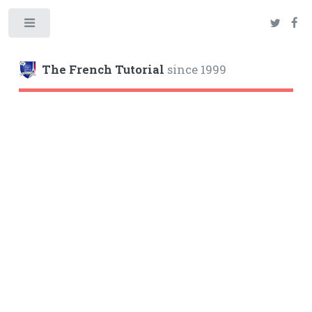
Toggle
The French Tutorial
since 1999