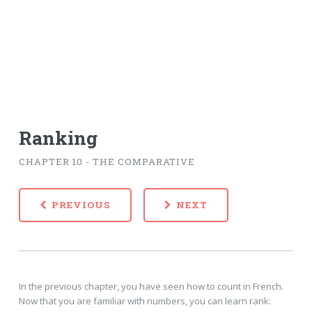
Ranking
CHAPTER 10 - THE COMPARATIVE
PREVIOUS
NEXT
In the previous chapter, you have seen how to count in French.
Now that you are familiar with numbers, you can learn rank: