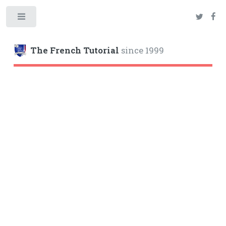
Toggle
The French Tutorial
since 1999