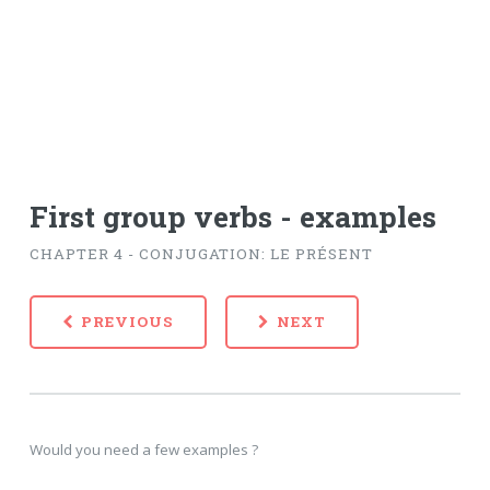
First group verbs - examples
CHAPTER 4 - CONJUGATION: LE PRÉSENT
PREVIOUS
NEXT
Would you need a few examples ?