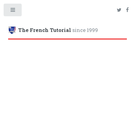
Toggle
The French Tutorial
since 1999