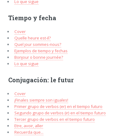
Lo que sigue
Tiempo y fecha
Cover
Quelle heure est-il?
Quel jour sommes-nous?
Ejemplos de tiempo y fechas
Bonjour o bonne journée?
Lo que sigue
Conjugación: le futur
Cover
¡Finales siempre son iguales!
Primer grupo de verbos (er) en el tiempo futuro
Segundo grupo de verbos (ir) en el tiempo futuro
Tercer grupo de verbos en el tiempo futuro
Etre, avoir, aller
Recuerda que...