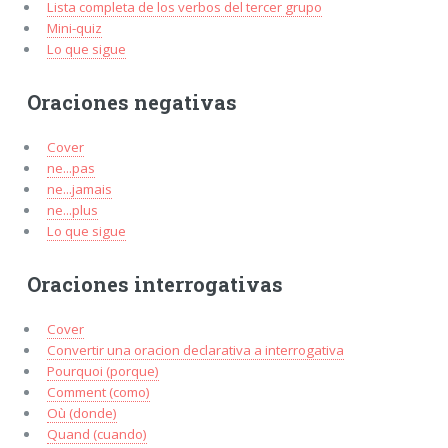
Lista completa de los verbos del tercer grupo
Mini-quiz
Lo que sigue
Oraciones negativas
Cover
ne...pas
ne...jamais
ne...plus
Lo que sigue
Oraciones interrogativas
Cover
Convertir una oracion declarativa a interrogativa
Pourquoi (porque)
Comment (como)
Où (donde)
Quand (cuando)