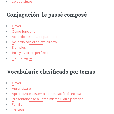
Lo que sigue
Conjugación: le passé composé
Cover
Como funciona
Acuerdo de pasado participio
Acuerdo con el objeto directo
Ejemplos
être y avoir en perfecto
Lo que sigue
Vocabulario clasificado por temas
Cover
Aprendizaje
Aprendizaje: Sistema de educación francesa
Presentándose a usted mismo u otra persona
Familia
En casa