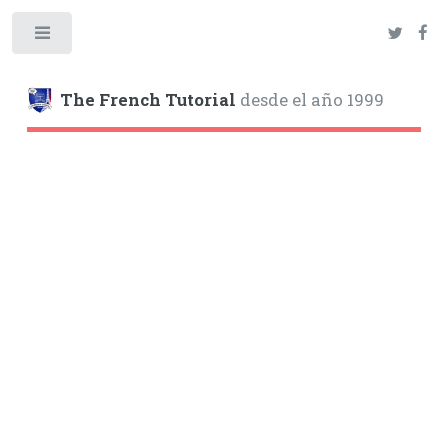
Toggle
The French Tutorial
desde el año 1999