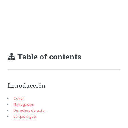
Table of contents
Introducción
Cover
Navegación
Derechos de autor
Lo que sigue