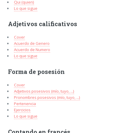
Qui (quien)
Lo que sigue
Adjetivos calificativos
Cover
Acuerdo de Genero
Acuerdo de Numero
Lo que sigue
Forma de posesión
Cover
Adjetivos posesivos (mío, tuyo, ...)
Pronombres posesivos (mío, tuyo, ...)
Pertenencia
Ejercicios
Lo que sigue
Contando en francés